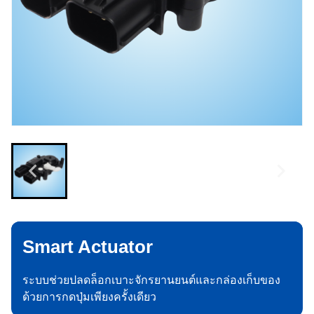
Smart Actuator
ระบบช่วยปลดล็อกเบาะจักรยานยนต์และกล่องเก็บของ
ด้วยการกดปุ่มเพียงครั้งเดียว