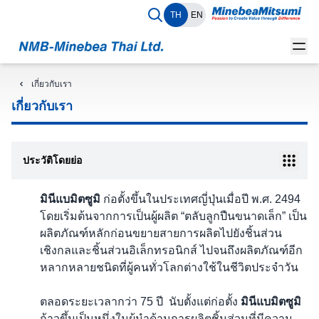
TH
EN
เกี่ยวกับเรา
เกี่ยวกับเรา
ประวัติโดยย่อ
มินีแบมิตซูมิ
ก่อตั้งขึ้นในประเทศญี่ปุ่นเมื่อปี พ.ศ. 2494
โดยเริ่มต้นจากการเป็นผู้ผลิต “ตลับลูกปืนขนาดเล็ก” เป็น
ผลิตภัณฑ์หลักก่อนขยาย
สายการผลิตไปยังชิ้นส่วน
เชิงกลและชิ้นส่วนอิเล็กทรอนิกส์ ไปจนถึงผลิตภัณฑ์อีก
หลากหลายชนิดที่ผู้คนทั่วโลกต่างใช้ในชีวิตประจำวัน
ตลอดระยะเวลากว่า 75 ปี นับตั้งแต่ก่อตั้ง
มินีแบมิตซูมิ
ก้าวขึ้นเป็นหนึ่งในผู้นำด้านการผลิตชิ้นส่วนที่มีความ