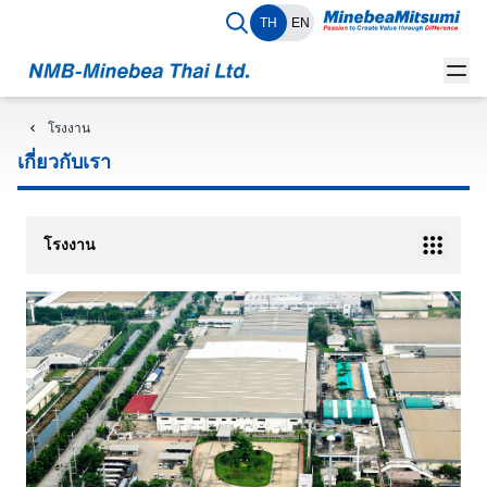
TH
EN
โรงงาน
เกี่ยวกับเรา
โรงงาน