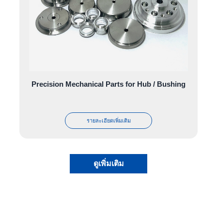
Precision Mechanical Parts for Hub / Bushing
รายละเอียดเพิ่มเติม
ดูเพิ่มเติม