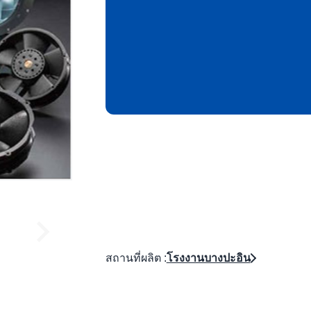
สถานที่ผลิต :
โรงงานบางปะอิน