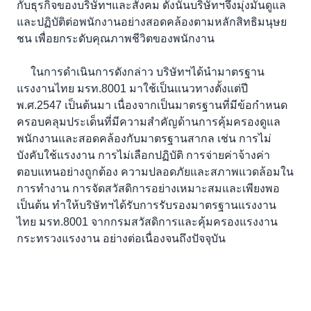
กับธุรกิจของบริษัทฯและสังคม ดังนั้นบริษัทฯจึงมุ่งมั่นดูแล
และปฏิบัติต่อพนักงานอย่างสอดคล้องตามหลักสิทธิมนุษย
ชน เพื่อยกระดับคุณภาพชีวิตของพนักงาน
ในการดำเนินการดังกล่าว บริษัทฯได้นำมาตรฐาน
แรงงานไทย มรท.8001 มาใช้เป็นแนวทางตั้งแต่ปี
พ.ศ.2547 เป็นต้นมา เนื่องจากเป็นมาตรฐานที่มีข้อกำหนด
ครอบคลุมประเด็นที่มีความสำคัญด้านการคุ้มครองดูแล
พนักงานและสอดคล้องกับมาตรฐานสากล เช่น การไม่
บังคับใช้แรงงาน การไม่เลือกปฏิบัติ การจ่ายค่าจ้างค่า
ตอบแทนอย่างถูกต้อง ความปลอดภัยและสภาพแวดล้อมใน
การทำงาน การจัดสวัสดิการอย่างเหมาะสมและเพียงพอ
เป็นต้น ทำให้บริษัทฯได้รับการรับรองมาตรฐานแรงงาน
ไทย มรท.8001 จากกรมสวัสดิการและคุ้มครองแรงงาน
กระทรวงแรงงาน อย่างต่อเนื่องจนถึงปัจจุบัน