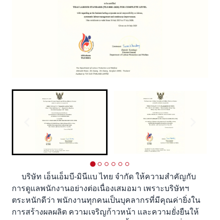
บริษัท เอ็นเอ็มบี-มินีแบ ไทย จำกัด ให้ความสำคัญกับ
การดูแลพนักงานอย่างต่อเนื่องเสมอมา เพราะบริษัทฯ
ตระหนักดีว่า พนักงานทุกคนเป็นบุคลากรที่มีคุณค่ายิ่งใน
การสร้างผลผลิต ความเจริญก้าวหน้า และความยั่งยืนให้