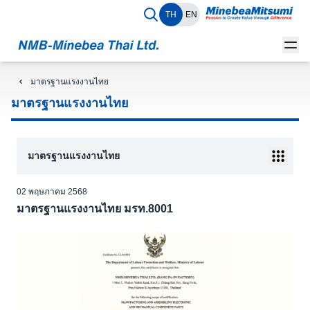
TH
EN
มาตรฐานแรงงานไทย
มาตรฐานแรงงานไทย
มาตรฐานแรงงานไทย
02 พฤษภาคม 2568
มาตรฐานแรงงานไทย มรท.8001