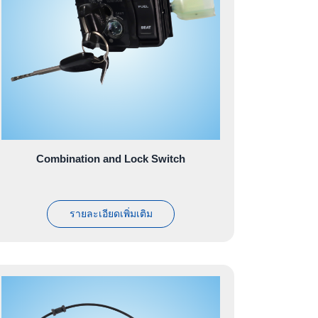
Combination and Lock Switch
รายละเอียดเพิ่มเติม