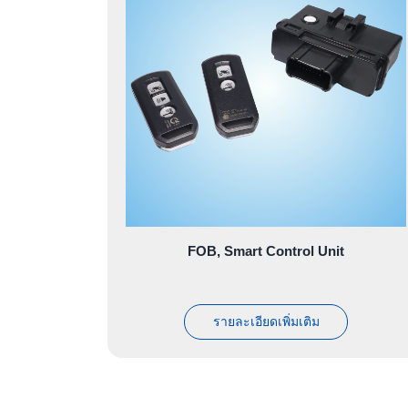
FOB, Smart Control Unit
รายละเอียดเพิ่มเติม