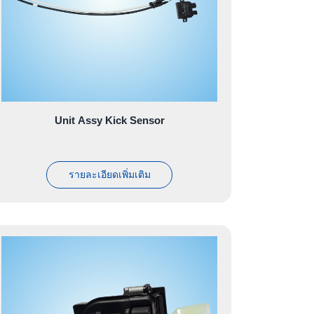
Unit Assy Kick Sensor
รายละเอียดเพิ่มเติม