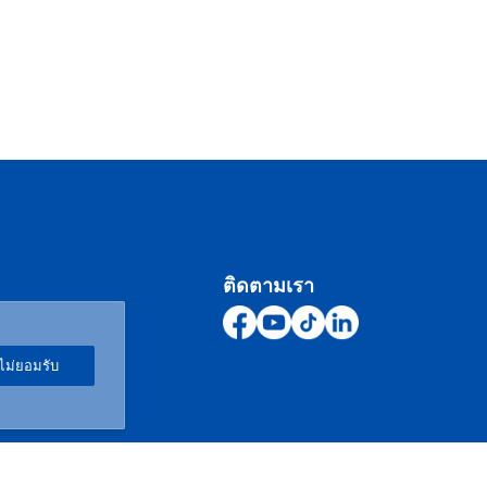
ติดตามเรา
ไม่ยอมรับ