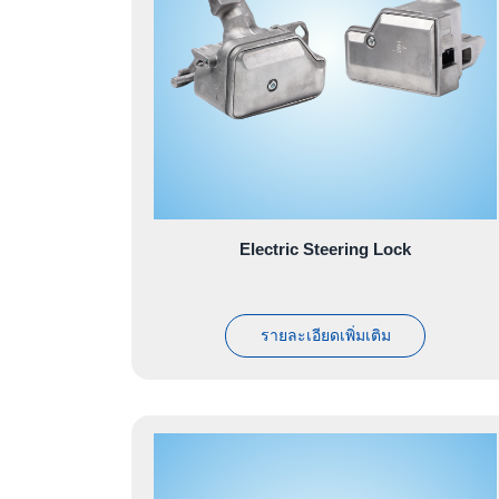
Electric Steering Lock
รายละเอียดเพิ่มเติม