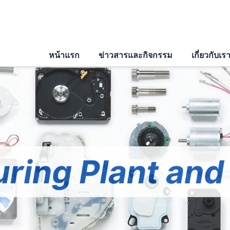
หน้าแรก
ข่าวสารและกิจกรรม
เกี่ยวกับเร