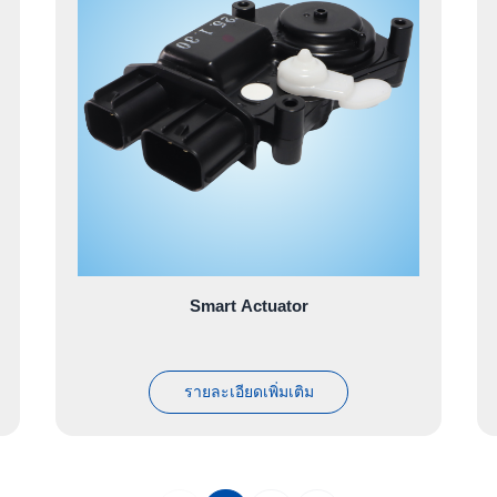
Smart Actuator
รายละเอียดเพิ่มเติม