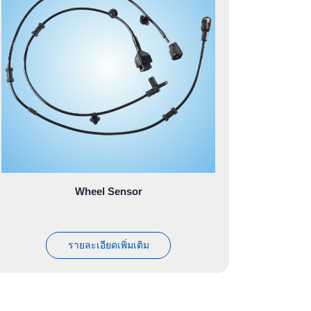
Wheel Sensor
รายละเอียดเพิ่มเติม