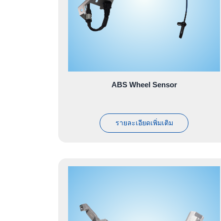
ABS Wheel Sensor
รายละเอียดเพิ่มเติม