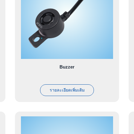
Buzzer
รายละเอียดเพิ่มเติม