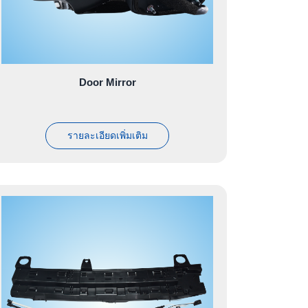
Door Mirror
รายละเอียดเพิ่มเติม