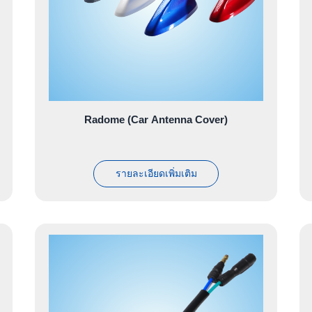
Radome (Car Antenna Cover)
รายละเอียดเพิ่มเติม