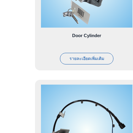
Door Cylinder
รายละเอียดเพิ่มเติม