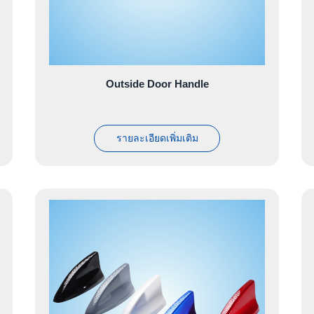
Outside Door Handle
รายละเอียดเพิ่มเติม