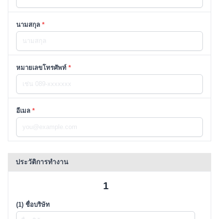
นามสกุล
*
หมายเลขโทรศัพท์
*
อีเมล
*
ประวัติการทำงาน
1
(1) ชื่อบริษัท