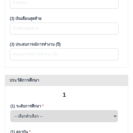
(3) เงินเดือนสุดท้าย
(3) ประสบการณ์การทำงาน (ปี)
ประวัติการศึกษา
1
(1) ระดับการศึกษา
*
(1) สถาบัน
*