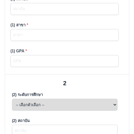
(1) สาขา
*
(1) GPA
*
2
(2) ระดับการศึกษา
(2) สถาบัน