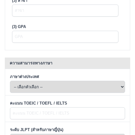
(3) สาขา
(3) GPA
ความสามารถทางภาษา
ภาษาต่างประเทศ
คะแนน TOEIC / TOEFL / IELTS
ระดับ JLPT (สำหรับภาษาญี่ปุ่น)