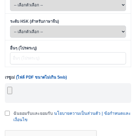
ระดับ HSK (สำหรับภาษาจีน)
อื่นๆ (โปรดระบุ)
เรซูเม่
(ไฟล์ PDF ขนาดไม่เกิน 5mb)
เพิ่มไฟล์
ฉันยอมรับและยอมรับ
นโยบายความเป็นส่วนตัว | ข้อกำหนดและ
เงื่อนไข