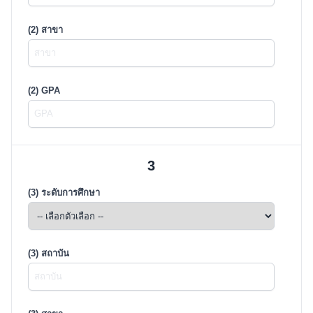
(2) สาขา
(2) GPA
3
(3) ระดับการศึกษา
(3) สถาบัน