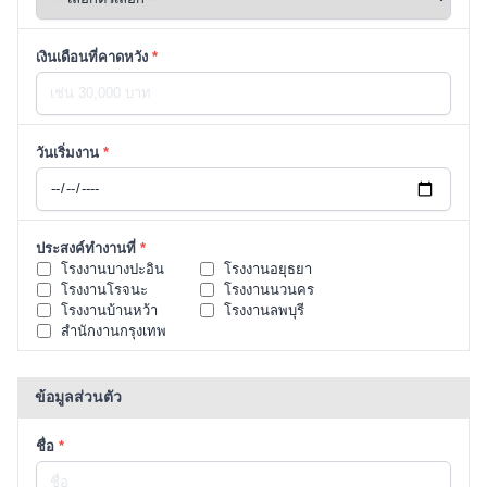
เงินเดือนที่คาดหวัง
*
วันเริ่มงาน
*
ประสงค์ทำงานที่
*
โรงงานบางปะอิน
โรงงานอยุธยา
โรงงานโรจนะ
โรงงานนวนคร
โรงงานบ้านหว้า
โรงงานลพบุรี
สำนักงานกรุงเทพ
ข้อมูลส่วนตัว
ชื่อ
*