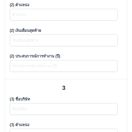
(2) ตำแหน่ง
(2) เงินเดือนสุดท้าย
(2) ประสบการณ์การทำงาน (ปี)
3
(3) ชื่อบริษัท
(3) ตำแหน่ง