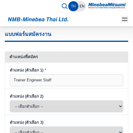
TH
EN
แบบฟอร์มสมัครงาน
ตำแหน่งที่สมัคร
ตำแหน่ง (ตัวเลือก 1)
*
ตำแหน่ง (ตัวเลือก 2)
ตำแหน่ง (ตัวเลือก 3)