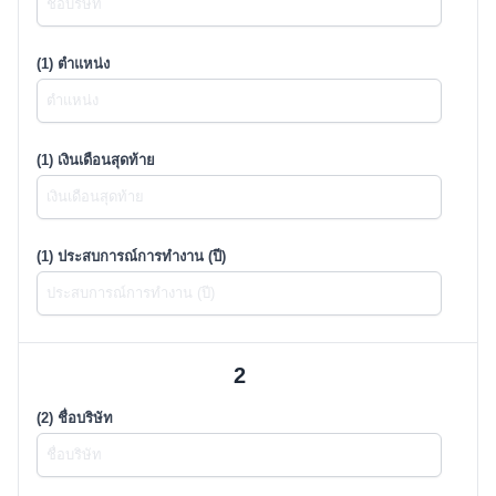
(1) ตำแหน่ง
(1) เงินเดือนสุดท้าย
(1) ประสบการณ์การทำงาน (ปี)
2
(2) ชื่อบริษัท