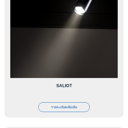
SALIOT
รายละเอียดเพิ่มเติม