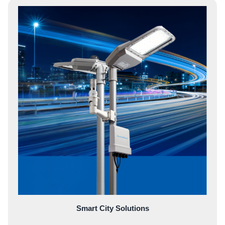
Smart City Solutions