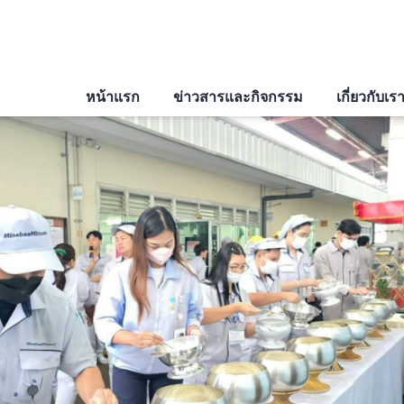
หน้าแรก
ข่าวสารและกิจกรรม
เกี่ยวกับเร