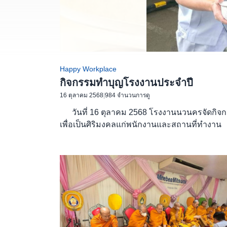
Happy Workplace
กิจกรรมทำบุญโรงงานประจำปี
16 ตุลาคม 2568
|
984 จำนวนการดู
วันที่ 16 ตุลาคม 2568 โรงงานนวนครจัดกิจก
เพื่อเป็นศิริมงคลแก่พนักงานและสถานที่ทำงาน