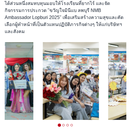
ได้ส่วนหนึ่งสมทบทุนมอบให้โรงเรียนที่ยากไร้ และจัด
กิจกรรมการประกวด "ขวัญใจมินีแบ ลพบุรี NMB
Ambassador Lopburi 2025" เพื่อเสริมสร้างความสุขและคัด
เลือกผู้ทำหน้าที่เป็นตัวแทนปฏิบัติภารกิจต่างๆ ให้แก่บริษัทฯ
และสังคม