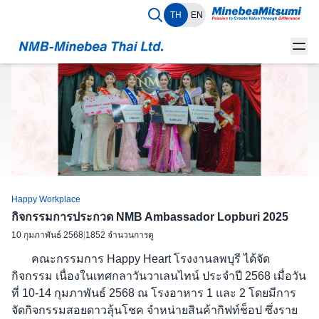
TH
EN
Happy Workplace
กิจกรรมการประกวด NMB Ambassador Lopburi 2025
10 กุมภาพันธ์ 2568
|
1852 จำนวนการดู
คณะกรรมการ Happy Heart โรงงานลพบุรี ได้จัด
กิจกรรม เนื่องในเทศกลาวันวาเลนไทน์ ประจำปี 2568 เมื่อวัน
ที่ 10-14 กุมภาพันธ์ 2568 ณ โรงอาหาร 1 และ 2 โดยมีการ
จัดกิจกรรมสอยดาวลุ้นโชค จำหน่ายสินค้ากิฟท์ช็อป ซึ่งราย